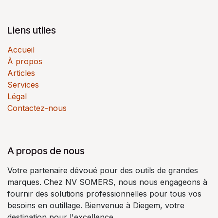
Liens utiles
Accueil
À propos
Articles
Services
Légal
Contactez-nous
A propos de nous
Votre partenaire dévoué pour des outils de grandes
marques. Chez NV SOMERS, nous nous engageons à
fournir des solutions professionnelles pour tous vos
besoins en outillage. Bienvenue à Diegem, votre
destination pour l'excellence.