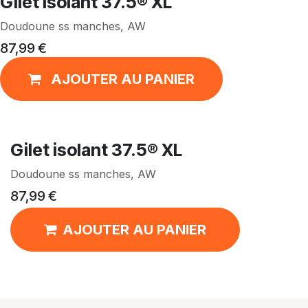
Gilet isolant 37.5® XL
Doudoune ss manches, AW
87,99
€
AJOUTER AU PANIER
Gilet isolant 37.5® XL
Doudoune ss manches, AW
87,99
€
AJOUTER AU PANIER