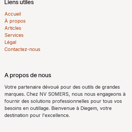
Liens utiles
Accueil
À propos
Articles
Services
Légal
Contactez-nous
A propos de nous
Votre partenaire dévoué pour des outils de grandes
marques. Chez NV SOMERS, nous nous engageons à
fournir des solutions professionnelles pour tous vos
besoins en outillage. Bienvenue à Diegem, votre
destination pour l'excellence.