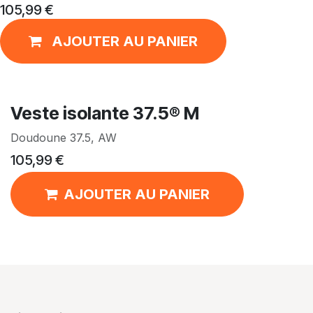
105,99
€
AJOUTER AU PANIER
Veste isolante 37.5® M
Doudoune 37.5, AW
105,99
€
AJOUTER AU PANIER