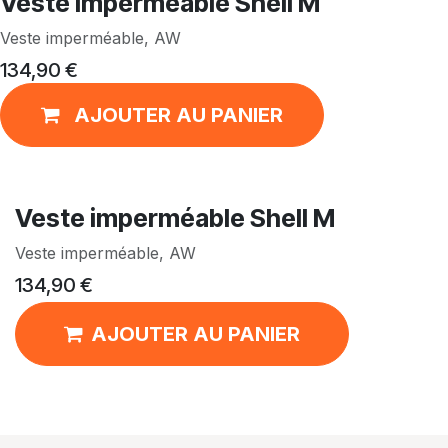
Veste imperméable Shell M
Veste imperméable, AW
134,90
€
AJOUTER AU PANIER
Veste imperméable Shell M
Veste imperméable, AW
134,90
€
AJOUTER AU PANIER