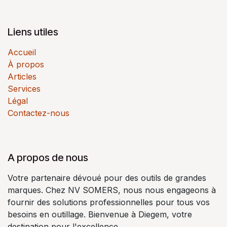
Liens utiles
Accueil
À propos
Articles
Services
Légal
Contactez-nous
A propos de nous
Votre partenaire dévoué pour des outils de grandes
marques. Chez NV SOMERS, nous nous engageons à
fournir des solutions professionnelles pour tous vos
besoins en outillage. Bienvenue à Diegem, votre
destination pour l'excellence.