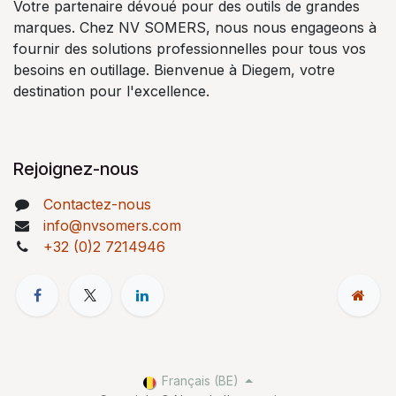
Votre partenaire dévoué pour des outils de grandes
marques. Chez NV SOMERS, nous nous engageons à
fournir des solutions professionnelles pour tous vos
besoins en outillage. Bienvenue à Diegem, votre
destination pour l'excellence.
Rejoignez-nous
Contactez-nous
info@nvsomers.com
+32 (0)2 7214946
Français (BE)