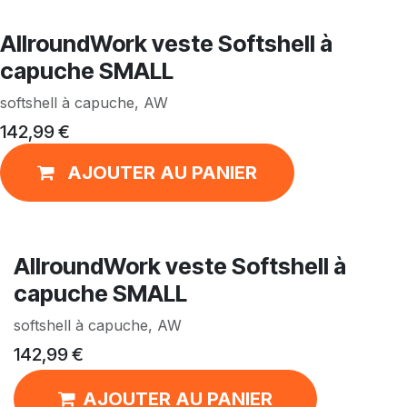
AllroundWork veste Softshell à
capuche SMALL
softshell à capuche, AW
142,99
€
AJOUTER AU PANIER
AllroundWork veste Softshell à
capuche SMALL
softshell à capuche, AW
142,99
€
AJOUTER AU PANIER