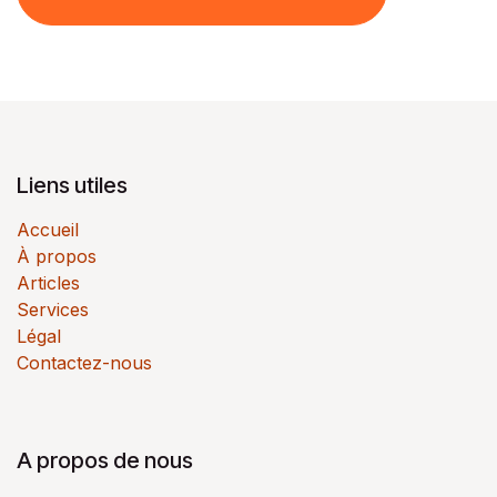
Liens utiles
Accueil
À propos
Articles
Services
Légal
Contactez-nous
A propos de nous