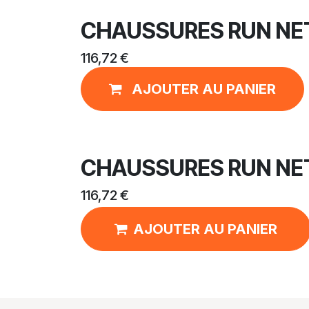
CHAUSSURES RUN NE
116,72
€
AJOUTER AU PANIER
CHAUSSURES RUN NE
116,72
€
AJOUTER AU PANIER