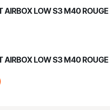
T AIRBOX LOW S3 M40 ROUGE
T AIRBOX LOW S3 M40 ROUGE