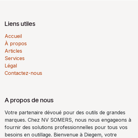
Liens utiles
Accueil
À propos
Articles
Services
Légal
Contactez-nous
A propos de nous
Votre partenaire dévoué pour des outils de grandes
marques. Chez NV SOMERS, nous nous engageons à
fournir des solutions professionnelles pour tous vos
besoins en outillage. Bienvenue à Diegem, votre