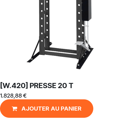
[W.420] PRESSE 20 T
1.828,88
€
AJOUTER AU PANIER