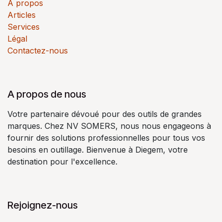
À propos
Articles
Services
Légal
Contactez-nous
A propos de nous
Votre partenaire dévoué pour des outils de grandes
marques. Chez NV SOMERS, nous nous engageons à
fournir des solutions professionnelles pour tous vos
besoins en outillage. Bienvenue à Diegem, votre
destination pour l'excellence.
Rejoignez-nous