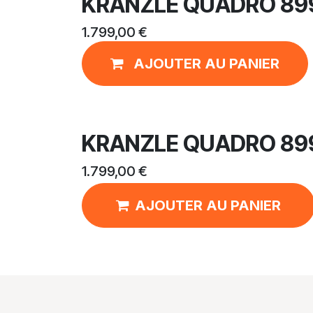
KRANZLE QUADRO 89
1.799,00
€
AJOUTER AU PANIER
KRANZLE QUADRO 89
1.799,00
€
AJOUTER AU PANIER