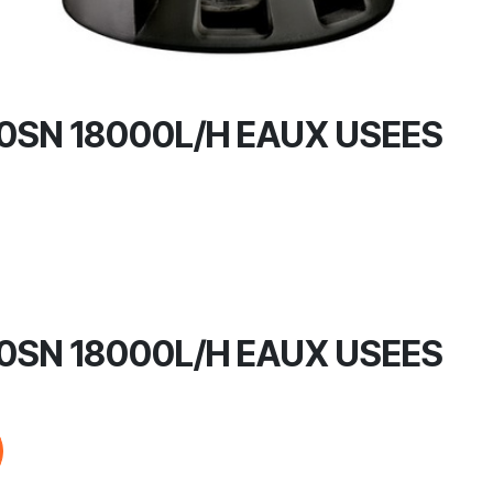
SN 18000L/H EAUX USEES
SN 18000L/H EAUX USEES