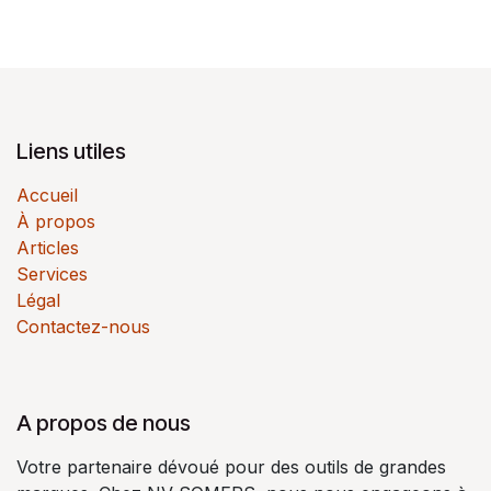
Liens utiles
Accueil
À propos
Articles
Services
Légal
Contactez-nous
A propos de nous
Votre partenaire dévoué pour des outils de grandes