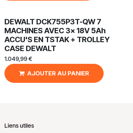
DEWALT DCK755P3T-QW 7
MACHINES AVEC 3x 18V 5Ah
ACCU'S EN TSTAK + TROLLEY
CASE DEWALT
1.049,99
€
AJOUTER AU PANIER
Liens utiles