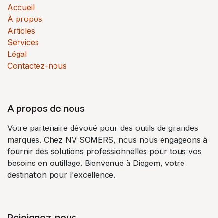
Accueil
À propos
Articles
Services
Légal
Contactez-nous
A propos de nous
Votre partenaire dévoué pour des outils de grandes
marques. Chez NV SOMERS, nous nous engageons à
fournir des solutions professionnelles pour tous vos
besoins en outillage. Bienvenue à Diegem, votre
destination pour l'excellence.
Rejoignez-nous