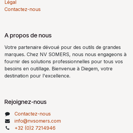
Légal
Contactez-nous
A propos de nous
Votre partenaire dévoué pour des outils de grandes
marques. Chez NV SOMERS, nous nous engageons à
fournir des solutions professionnelles pour tous vos
besoins en outillage. Bienvenue à Diegem, votre
destination pour l'excellence.
Rejoignez-nous
Contactez-nous
info@nvsomers.com
+32 (0)2 7214946