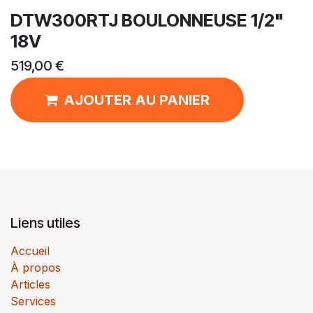
DTW300RTJ BOULONNEUSE 1/2"
18V
519,00
€
AJOUTER AU PANIER
Liens utiles
Accueil
À propos
Articles
Services