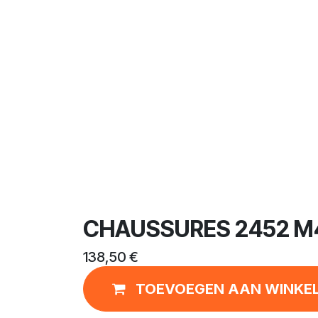
CHAUSSURES 2452 M
138,50
€
TOEVOEGEN AAN WINKE