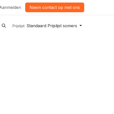
Aanmelden
Neem contact op met ons
Standaard Prijslijst somers
Prijslijst: