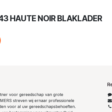
43 HAUTE NOIR BLAKLADER
R
tner voor gereedschap van grote
MERS streven wij ernaar professionele
eden voor al uw gereedschapsbehoeften.