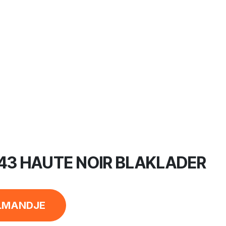
43 HAUTE NOIR BLAKLADER
LMANDJE