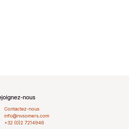
ejoignez-nous
Contactez-nous
info@nvsomers.com
+32 (0)2 7214946