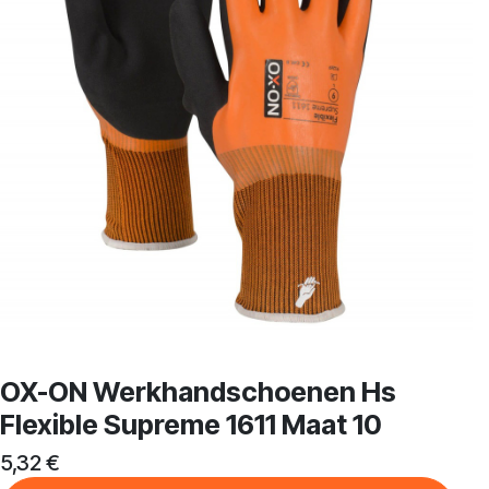
OX-ON Werkhandschoenen Hs
Flexible Supreme 1611 Maat 10
5,32
€