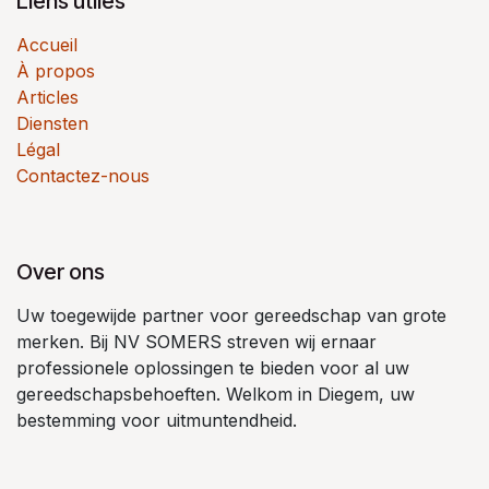
Liens utiles
Accueil
À propos
Articles
Diensten
Légal
Contactez-nous
Over ons
Uw toegewijde partner voor gereedschap van grote
merken. Bij NV SOMERS streven wij ernaar
professionele oplossingen te bieden voor al uw
gereedschapsbehoeften. Welkom in Diegem, uw
bestemming voor uitmuntendheid.