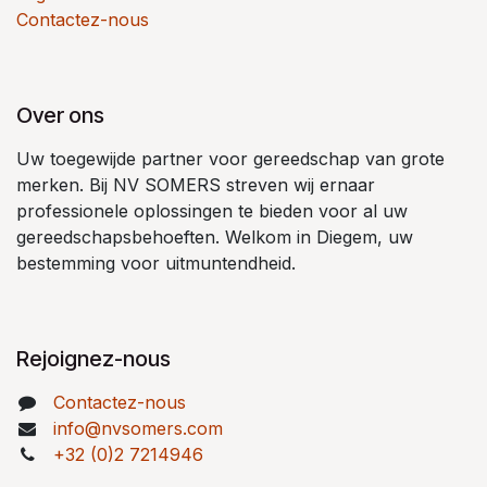
Contactez-nous
Over ons
Uw toegewijde partner voor gereedschap van grote
merken. Bij NV SOMERS streven wij ernaar
professionele oplossingen te bieden voor al uw
gereedschapsbehoeften. Welkom in Diegem, uw
bestemming voor uitmuntendheid.
Rejoignez-nous
Contactez-nous
info@nvsomers.com
+32 (0)2 7214946