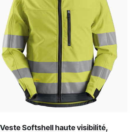
Veste Softshell haute visibilité,