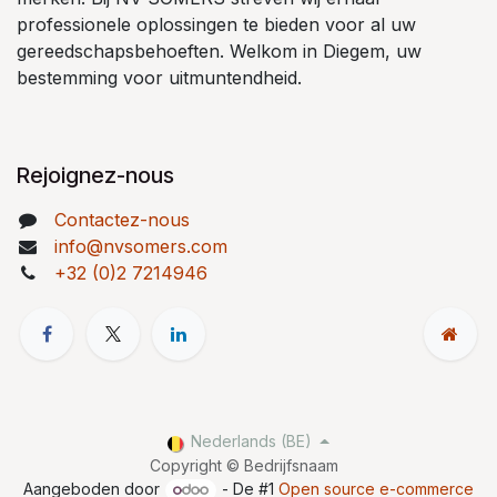
professionele oplossingen te bieden voor al uw
gereedschapsbehoeften. Welkom in Diegem, uw
bestemming voor uitmuntendheid.
Rejoignez-nous
Contactez-nous
info@nvsomers.com
+32 (0)2 7214946
Nederlands (BE)
Copyright © Bedrijfsnaam
Aangeboden door
- De #1
Open source e-commerce