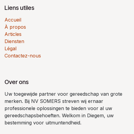
Liens utiles
Accueil
À propos
Articles
Diensten
Légal
Contactez-nous
Over ons
Uw toegewijde partner voor gereedschap van grote
merken. Bij NV SOMERS streven wij ernaar
professionele oplossingen te bieden voor al uw
gereedschapsbehoeften. Welkom in Diegem, uw
bestemming voor uitmuntendheid.