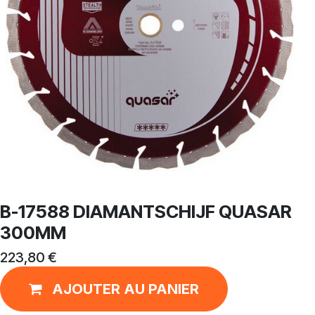
B-17588 DIAMANTSCHIJF QUASAR
300MM
223,80
€
AJOUTER AU PANIER