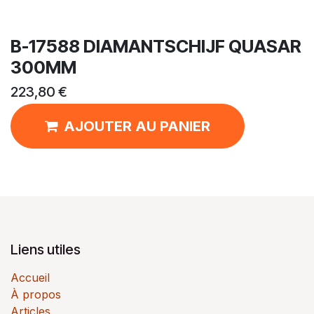
B-17588 DIAMANTSCHIJF QUASAR
300MM
223,80
€
AJOUTER AU PANIER
Liens utiles
Accueil
À propos
Articles