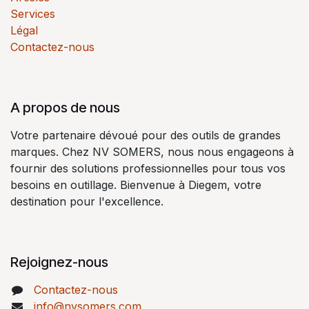
Services
Légal
Contactez-nous
A propos de nous
Votre partenaire dévoué pour des outils de grandes
marques. Chez NV SOMERS, nous nous engageons à
fournir des solutions professionnelles pour tous vos
besoins en outillage. Bienvenue à Diegem, votre
destination pour l'excellence.
Rejoignez-nous
Contactez-nous
info@nvsomers.com