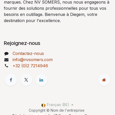
marques. Chez NV SOMERS, nous nous engageons à
fournir des solutions professionnelles pour tous vos
besoins en outillage. Bienvenue à Diegem, votre
destination pour l'excellence.
Rejoignez-nous
Contactez-nous
info@nvsomers.com
+32 (0)2 7214946
Français (BE)
Copyright © Nom de l'entreprise