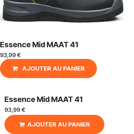
Essence Mid MAAT 41
93,99
€
AJOUTER AU PANIER
Essence Mid MAAT 41
93,99
€
AJOUTER AU PANIER