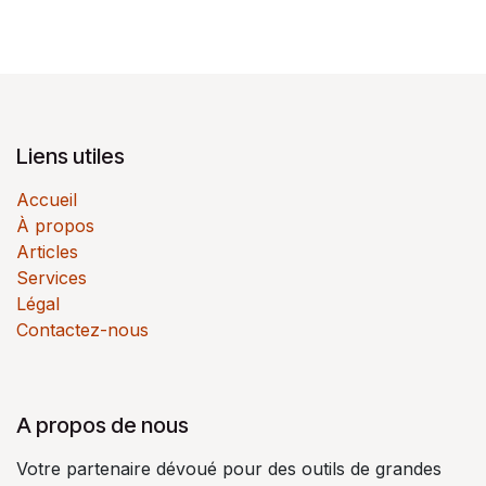
Liens utiles
Accueil
À propos
Articles
Services
Légal
Contactez-nous
A propos de nous
Votre partenaire dévoué pour des outils de grandes