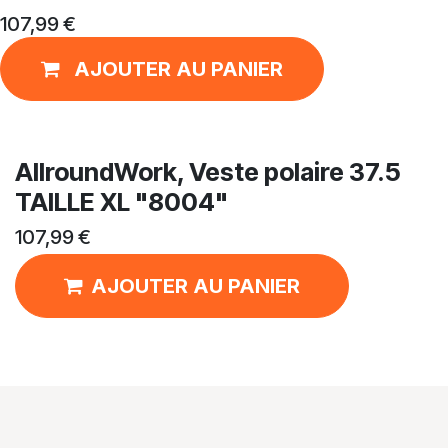
107,99
€
AJOUTER AU PANIER
AllroundWork, Veste polaire 37.5
TAILLE XL "8004"
107,99
€
AJOUTER AU PANIER