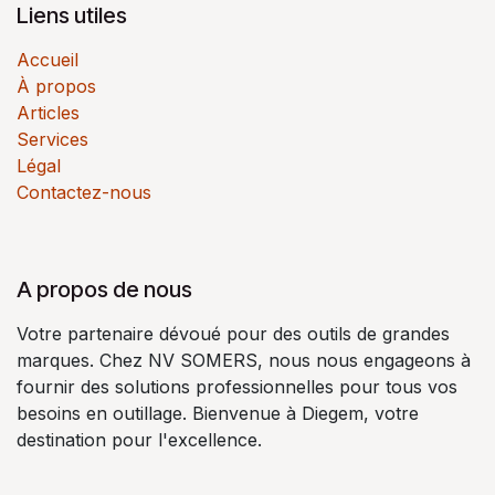
Liens utiles
Accueil
À propos
Articles
Services
Légal
Contactez-nous
A propos de nous
Votre partenaire dévoué pour des outils de grandes
marques. Chez NV SOMERS, nous nous engageons à
fournir des solutions professionnelles pour tous vos
besoins en outillage. Bienvenue à Diegem, votre
destination pour l'excellence.