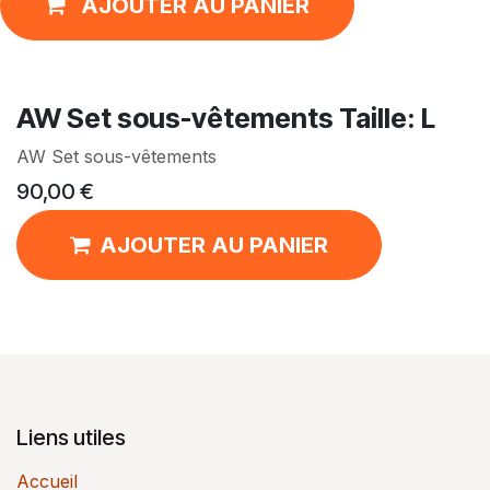
AJOUTER AU PANIER
AW Set sous-vêtements Taille: L
AW Set sous-vêtements
90,00
€
AJOUTER AU PANIER
Liens utiles
Accueil