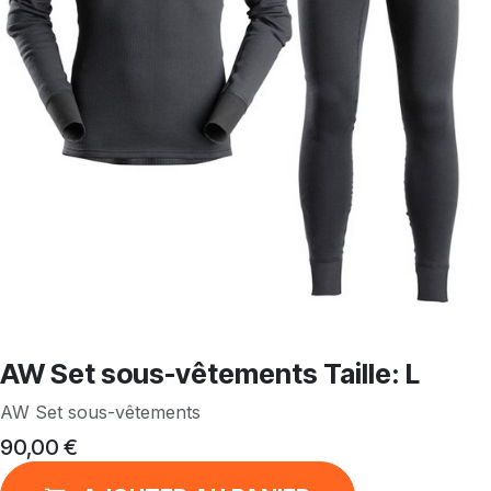
AW Set sous-vêtements Taille: L
AW Set sous-vêtements
90,00
€