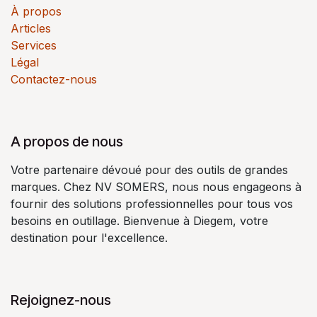
À propos
Articles
Services
Légal
Contactez-nous
A propos de nous
Votre partenaire dévoué pour des outils de grandes
marques. Chez NV SOMERS, nous nous engageons à
fournir des solutions professionnelles pour tous vos
besoins en outillage. Bienvenue à Diegem, votre
destination pour l'excellence.
Rejoignez-nous