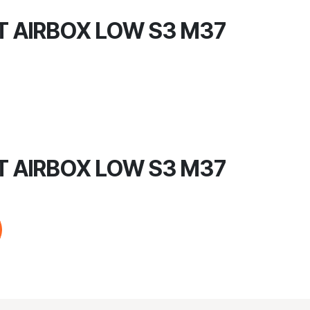
 AIRBOX LOW S3 M37
 AIRBOX LOW S3 M37