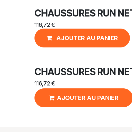
CHAUSSURES RUN NET
116,72
€
AJOUTER AU PANIER
CHAUSSURES RUN NET
116,72
€
AJOUTER AU PANIER