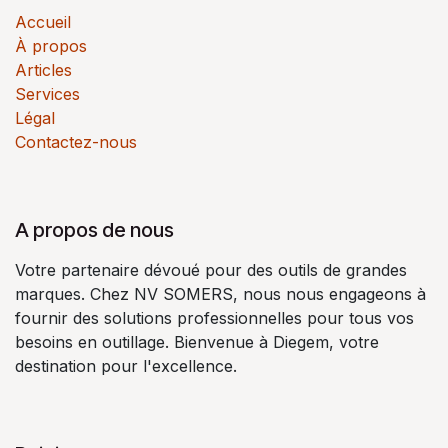
Accueil
À propos
Articles
Services
Légal
Contactez-nous
A propos de nous
Votre partenaire dévoué pour des outils de grandes
marques. Chez NV SOMERS, nous nous engageons à
fournir des solutions professionnelles pour tous vos
besoins en outillage. Bienvenue à Diegem, votre
destination pour l'excellence.