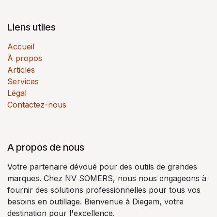
Liens utiles
Accueil
À propos
Articles
Services
Légal
Contactez-nous
A propos de nous
Votre partenaire dévoué pour des outils de grandes
marques. Chez NV SOMERS, nous nous engageons à
fournir des solutions professionnelles pour tous vos
besoins en outillage. Bienvenue à Diegem, votre
destination pour l'excellence.