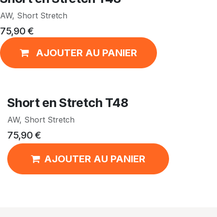
AW, Short Stretch
75,90
€
AJOUTER AU PANIER
Short en Stretch T48
AW, Short Stretch
75,90
€
AJOUTER AU PANIER