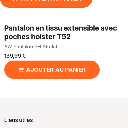
Pantalon en tissu extensible avec
poches holster T52
AW Pantalon PH Stretch
139,99
€
AJOUTER AU PANIER
Liens utiles