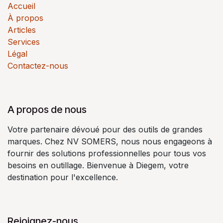
Accueil
À propos
Articles
Services
Légal
Contactez-nous
A propos de nous
Votre partenaire dévoué pour des outils de grandes
marques. Chez NV SOMERS, nous nous engageons à
fournir des solutions professionnelles pour tous vos
besoins en outillage. Bienvenue à Diegem, votre
destination pour l'excellence.
Rejoignez-nous