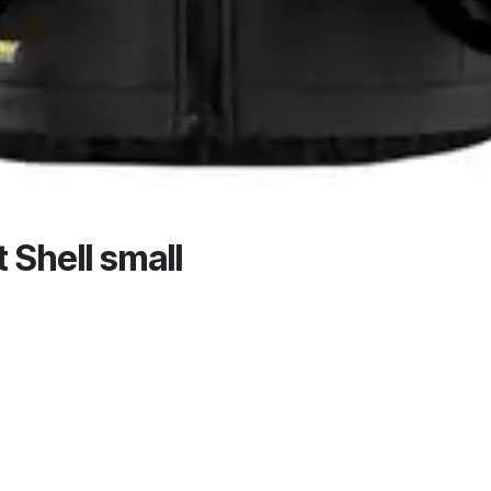
 Shell small