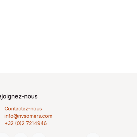
ejoignez-nous
Contactez-nous
info@nvsomers.com
+32 (0)2 7214946