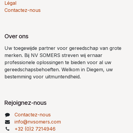
Légal
Contactez-nous
Over ons
Uw toegewijde partner voor gereedschap van grote
merken. Bij NV SOMERS streven wij ernaar
professionele oplossingen te bieden voor al uw
gereedschapsbehoeften. Welkom in Diegem, uw
bestemming voor uitmuntendheid.
Rejoignez-nous
Contactez-nous
info@nvsomers.com
+32 (0)2 7214946