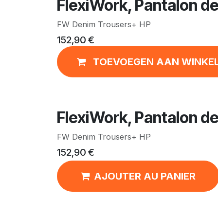
FlexiWork, Pantalon de
FW Denim Trousers+ HP
152,90
€
TOEVOEGEN AAN WINKE
FlexiWork, Pantalon de
FW Denim Trousers+ HP
152,90
€
AJOUTER AU PANIER