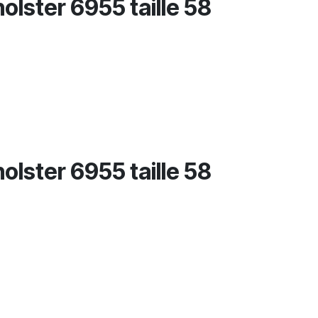
olster 6955 taille 58
olster 6955 taille 58