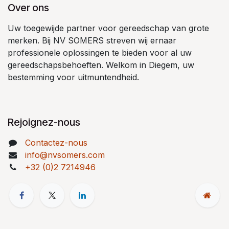
Over ons
Uw toegewijde partner voor gereedschap van grote
merken. Bij NV SOMERS streven wij ernaar
professionele oplossingen te bieden voor al uw
gereedschapsbehoeften. Welkom in Diegem, uw
bestemming voor uitmuntendheid.
Rejoignez-nous
Contactez-nous
info@nvsomers.com
+32 (0)2 7214946