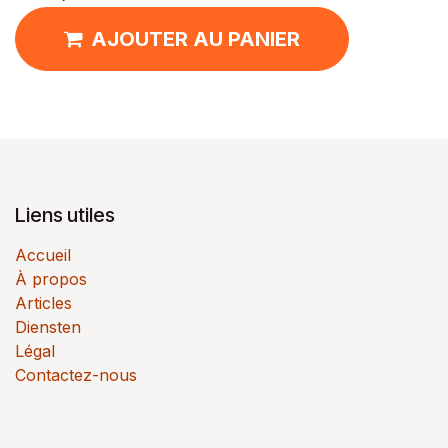
AJOUTER AU PANIER
Liens utiles
Accueil
À propos
Articles
Diensten
Légal
Contactez-nous