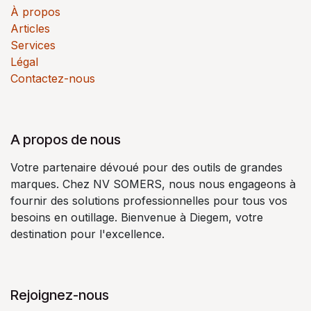
À propos
Articles
Services
Légal
Contactez-nous
A propos de nous
Votre partenaire dévoué pour des outils de grandes
marques. Chez NV SOMERS, nous nous engageons à
fournir des solutions professionnelles pour tous vos
besoins en outillage. Bienvenue à Diegem, votre
destination pour l'excellence.
Rejoignez-nous