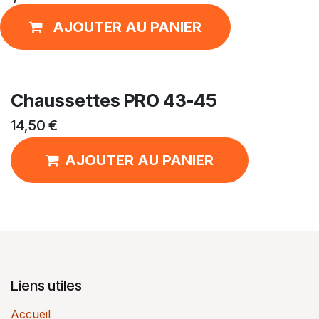
AJOUTER AU PANIER
Chaussettes PRO 43-45
14,50
€
AJOUTER AU PANIER
Liens utiles
Accueil