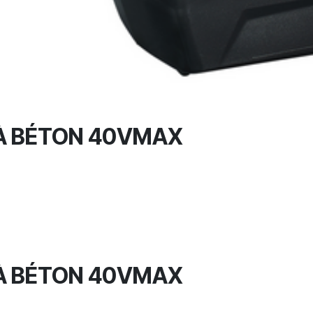
 À BÉTON 40VMAX
 À BÉTON 40VMAX