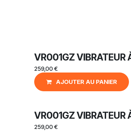
VR001GZ VIBRATEUR
259,00
€
AJOUTER AU PANIER
VR001GZ VIBRATEUR
259,00
€