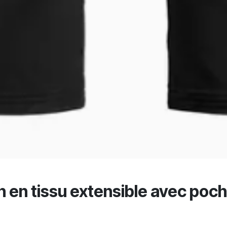
 en tissu extensible avec poch