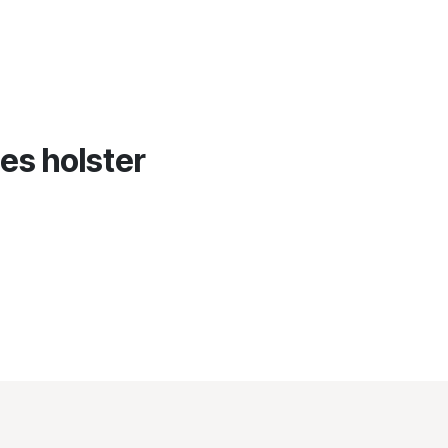
es holster