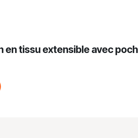
 en tissu extensible avec poch