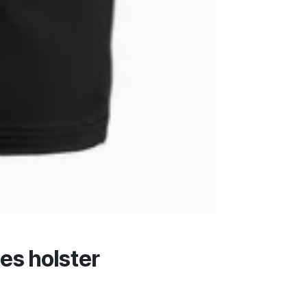
es holster