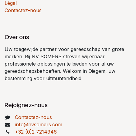
Légal
Contactez-nous
Over ons
Uw toegewijde partner voor gereedschap van grote
merken. Bij NV SOMERS streven wij ernaar
professionele oplossingen te bieden voor al uw
gereedschapsbehoeften. Welkom in Diegem, uw
bestemming voor uitmuntendheid.
Rejoignez-nous
Contactez-nous
info@nvsomers.com
+32 (0)2 7214946