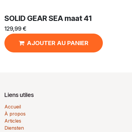
SOLID GEAR SEA maat 41
129,99
€
AJOUTER AU PANIER
Liens utiles
Accueil
À propos
Articles
Diensten